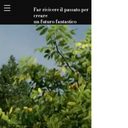
Far rivivere il passato per
creare
un futuro fantastico